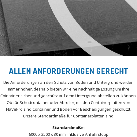
ALLEN ANFORDERUNGEN GERECHT
Die Anforderungen an den Schutz von Boden und Untergrund werden
immer höher, deshalb bieten wir eine nachhaltige Lösung um Ihre
Cointainer sicher und geschütz auf dem Untergrund abstellen zu können.
Ob für Schuttcontainer oder Abroller, mit den Containerplatten von
HaVePro sind Container und Boden vor Beschädigungen geschützt.
Unsere Standardmaße für Containerplatten sind
Standardmaße:
6000 x 2500 x 30 mm inklusive Anfahrstopp